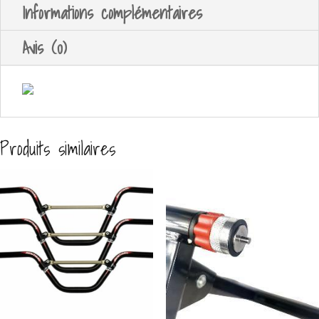
Informations complémentaires
Avis (0)
Produits similaires