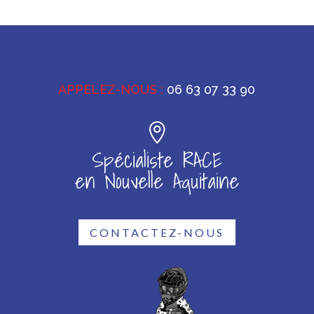
APPELEZ-NOUS :
06 63 07 33 90
Spécialiste RACE
en Nouvelle Aquitaine
CONTACTEZ-NOUS