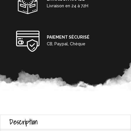
Livraison en 24 à 72H
PAIEMENT SÉCURISÉ
CB, Paypal, Chèque
Description