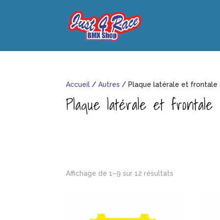
Accueil
/
Autres
/ Plaque latérale et frontale
Plaque latérale et frontale
Affichage de 1–9 sur 12 résultats