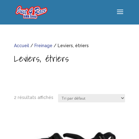
Accueil
/
Freinage
/ Leviers, étriers
Leviers, étriers
2 résultats affichés