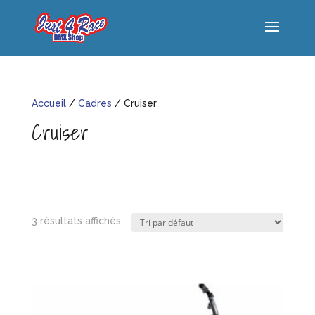
Accueil
/
Cadres
/ Cruiser
Cruiser
3 résultats affichés