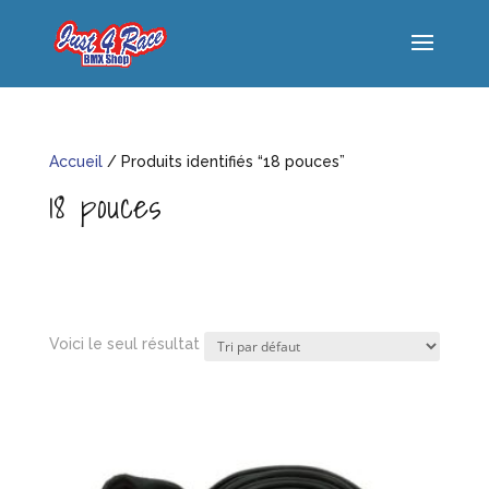
Accueil
/ Produits identifiés “18 pouces”
18 pouces
Voici le seul résultat