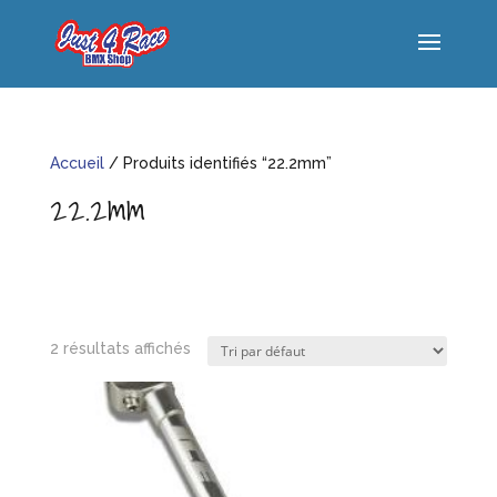
Accueil
/ Produits identifiés “22.2mm”
22.2mm
2 résultats affichés