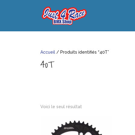
Accueil
/ Produits identifiés “40T”
40T
Voici le seul résultat