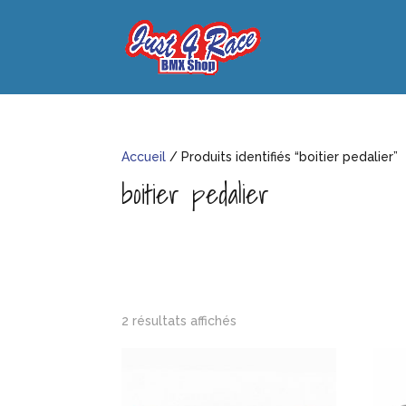
Accueil
/ Produits identifiés “boitier pedalier”
boitier pedalier
2 résultats affichés