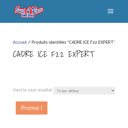
Accueil
/ Produits identifiés “CADRE ICE F22 EXPERT”
CADRE ICE F22 EXPERT
Voici le seul résultat
Promo !