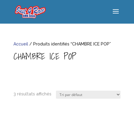
Accueil
/ Produits identifiés “CHAMBRE ICE POP”
CHAMBRE ICE POP
3 résultats affichés