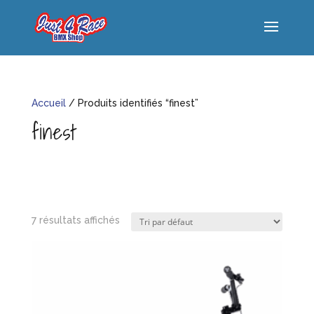
Accueil
/ Produits identifiés “finest”
finest
7 résultats affichés