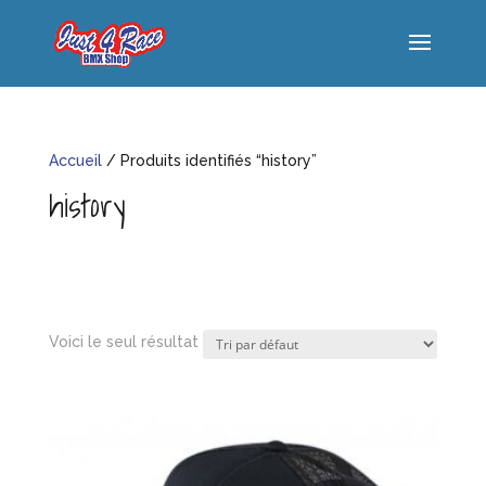
Accueil
/ Produits identifiés “history”
history
Voici le seul résultat