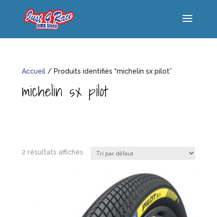
Accueil
/ Produits identifiés “michelin sx pilot”
michelin sx pilot
2 résultats affichés