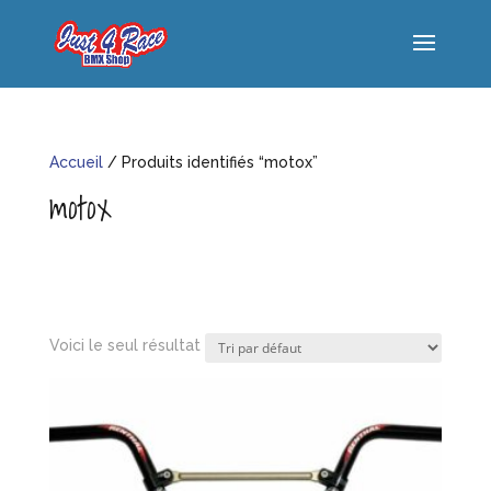
Accueil
/ Produits identifiés “motox”
motox
Voici le seul résultat