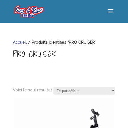
Accueil
/ Produits identifiés “PRO CRUISER”
PRO CRUISER
Voici le seul résultat