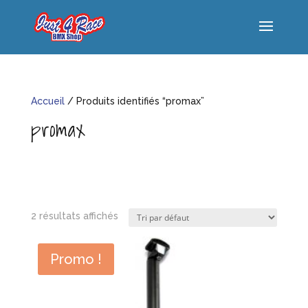
Accueil
/ Produits identifiés “promax”
promax
2 résultats affichés
Promo !