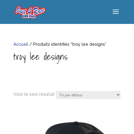
Accueil
/ Produits identifiés “troy lee designs”
troy lee designs
Voici le seul résultat