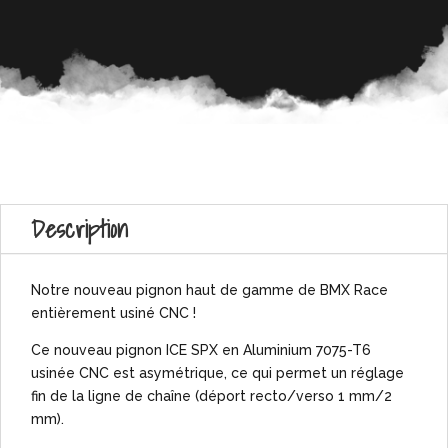
Description
Notre nouveau pignon haut de gamme de BMX Race
entièrement usiné CNC !
Ce nouveau pignon ICE SPX en Aluminium 7075-T6
usinée CNC est asymétrique, ce qui permet un réglage
fin de la ligne de chaîne (déport recto/verso 1 mm/2
mm).