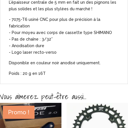
L’épaisseur centrale de 5 mm en fait un des pignons les
plus solides et les plus stylées du marché !
- 7075-T6 usiné CNC pour plus de précision à la
fabrication
- Pour moyeu avec corps de cassette type SHIMANO
- Pas de chaîne : 3/32’’
- Anodisation dure
- Logo laser recto-verso
Disponible en couleur noir anodisé uniquement.
Poids : 20 g en 16T
Vous aimerez peut-être aussi…
Promo !