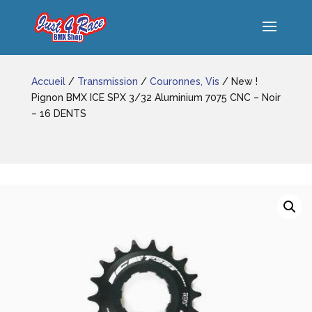
Accueil
/
Transmission
/
Couronnes, Vis
/ New !
Pignon BMX ICE SPX 3/32 Aluminium 7075 CNC – Noir
– 16 DENTS