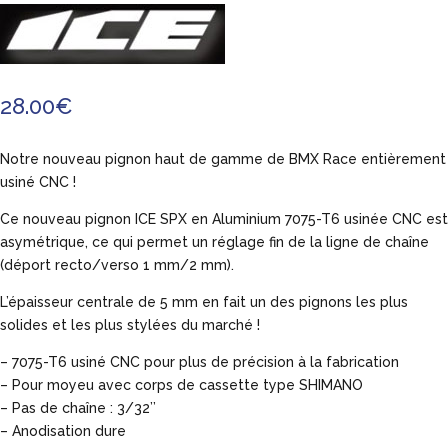
28.00
€
Notre nouveau pignon haut de gamme de BMX Race entièrement
usiné CNC !
Ce nouveau pignon ICE SPX en Aluminium 7075-T6 usinée CNC est
asymétrique, ce qui permet un réglage fin de la ligne de chaîne
(déport recto/verso 1 mm/2 mm).
L’épaisseur centrale de 5 mm en fait un des pignons les plus
solides et les plus stylées du marché !
– 7075-T6 usiné CNC pour plus de précision à la fabrication
– Pour moyeu avec corps de cassette type SHIMANO
– Pas de chaîne : 3/32’’
– Anodisation dure