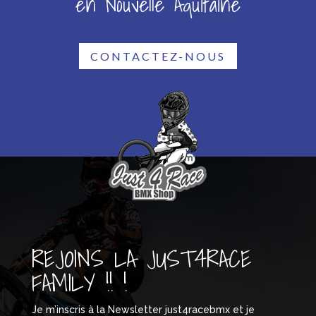
en Nouvelle Aquitaine
CONTACTEZ-NOUS
REJOINS LA JUST4RACE
FAMILY !! !
Je m’inscris à la Newsletter just4racebmx et je