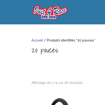
Accueil
/ Produits identifiés “20 pouces”
20 pouces
Affichage de 1–9 sur 18 résultats