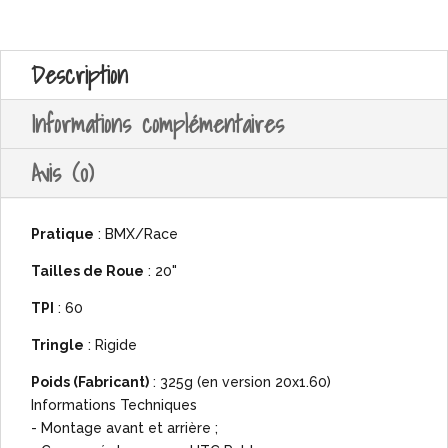
Description
Informations complémentaires
Avis (0)
Pratique
: BMX/Race
Tailles de Roue
: 20"
TPI
: 60
Tringle
: Rigide
Poids (Fabricant)
: 325g (en version 20x1.60)
Informations Techniques
- Montage avant et arrière ;