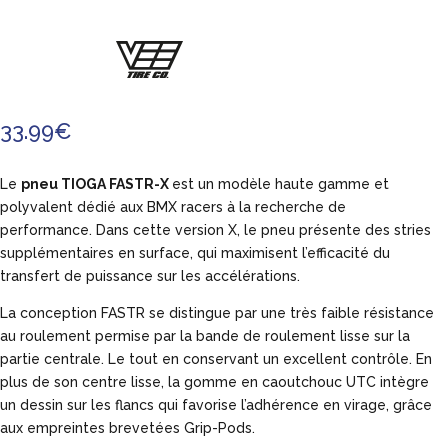
33.99
€
Le
pneu TIOGA FASTR-X
est un modèle haute gamme et
polyvalent dédié aux BMX racers à la recherche de
performance. Dans cette version X, le pneu présente des stries
supplémentaires en surface, qui maximisent l’efficacité du
transfert de puissance sur les accélérations.
La conception FASTR se distingue par une très faible résistance
au roulement permise par la bande de roulement lisse sur la
partie centrale. Le tout en conservant un excellent contrôle. En
plus de son centre lisse, la gomme en caoutchouc UTC intègre
un dessin sur les flancs qui favorise l’adhérence en virage, grâce
aux empreintes brevetées Grip-Pods.