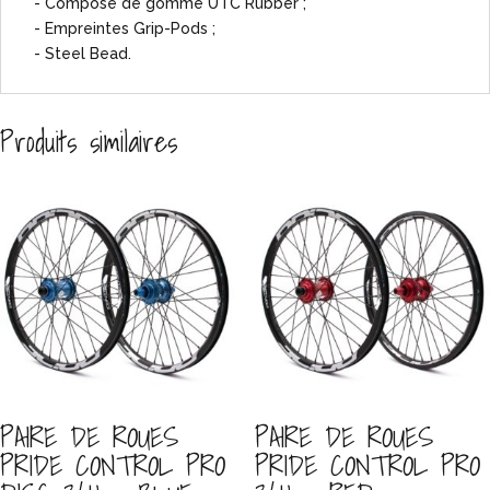
- Composé de gomme UTC Rubber ;
- Empreintes Grip-Pods ;
- Steel Bead.
Produits similaires
PAIRE DE ROUES
PAIRE DE ROUES
PRIDE CONTROL PRO
PRIDE CONTROL PRO