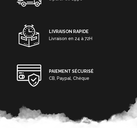
LIVRAISON RAPIDE
Livraison en 24 à 72H
PAIEMENT SÉCURISÉ
CB, Paypal, Chèque