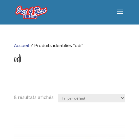
Accueil
/ Produits identifiés “odi”
odi
8 résultats affichés