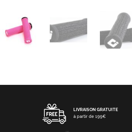
LIVRAISON GRATUITE
à partir de 199€