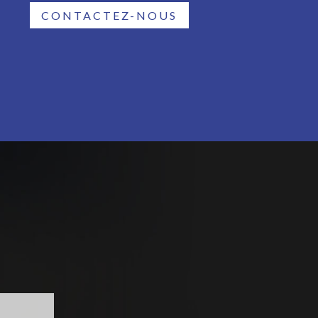
CONTACTEZ-NOUS