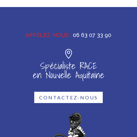
APPELEZ-NOUS :
06 63 07 33 90
Spécialiste RACE
en Nouvelle Aquitaine
CONTACTEZ-NOUS