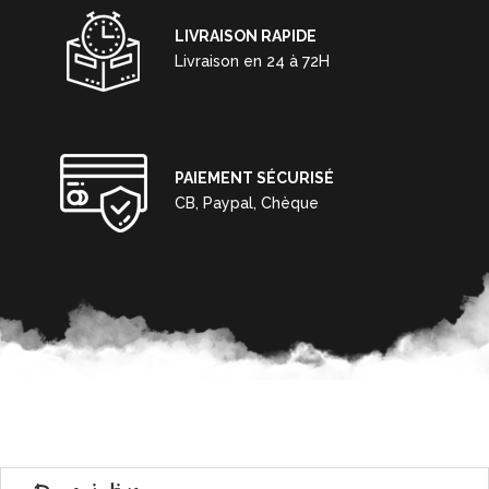
LIVRAISON RAPIDE
Livraison en 24 à 72H
PAIEMENT SÉCURISÉ
CB, Paypal, Chèque