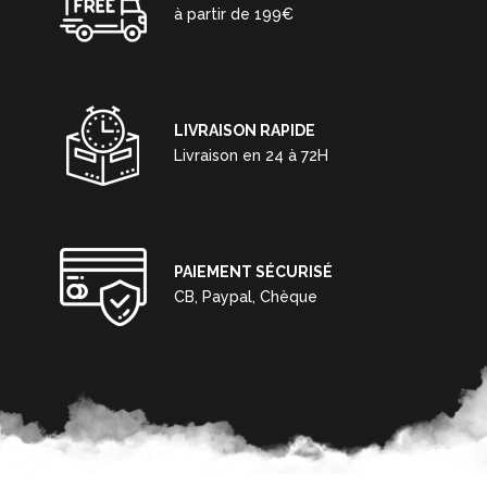
à partir de 199€
LIVRAISON RAPIDE
Livraison en 24 à 72H
PAIEMENT SÉCURISÉ
CB, Paypal, Chèque