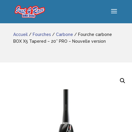
Accueil
/
Fourches
/
Carbone
/ Fourche carbone
BOX X5 Tapered – 20″ PRO – Nouvelle version