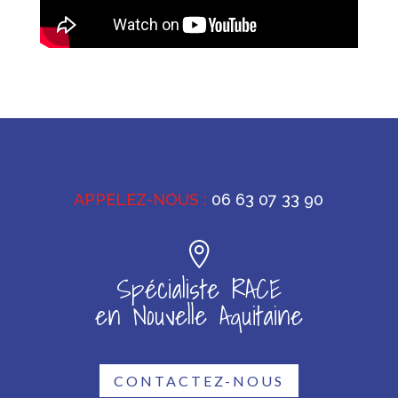
APPELEZ-NOUS :
06 63 07 33 90
Spécialiste RACE
en Nouvelle Aquitaine
CONTACTEZ-NOUS