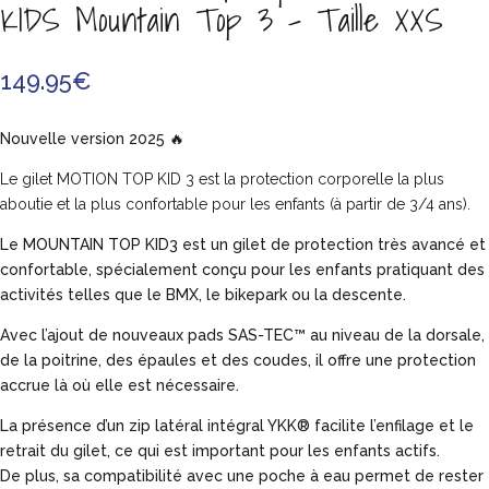
KIDS Mountain Top 3 – Taille XXS
149.95
€
Nouvelle version 2025 🔥
Le gilet MOTION TOP KID 3 est la protection corporelle la plus
aboutie et la plus confortable pour les enfants (à partir de 3/4 ans).
Le MOUNTAIN TOP KID3 est un gilet de protection très avancé et
confortable, spécialement conçu pour les enfants pratiquant des
activités telles que le BMX, le bikepark ou la descente.
Avec l’ajout de nouveaux pads SAS-TEC™ au niveau de la dorsale,
de la poitrine, des épaules et des coudes, il offre une protection
accrue là où elle est nécessaire.
La présence d’un zip latéral intégral YKK® facilite l’enfilage et le
retrait du gilet, ce qui est important pour les enfants actifs.
De plus, sa compatibilité avec une poche à eau permet de rester