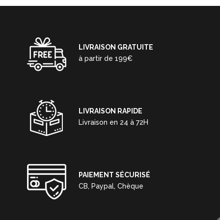
LIVRAISON GRATUITE
à partir de 199€
LIVRAISON RAPIDE
Livraison en 24 à 72H
PAIEMENT SÉCURISÉ
CB, Paypal, Chèque