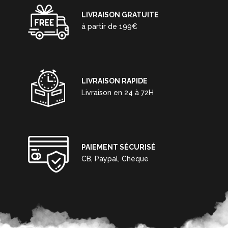
LIVRAISON GRATUITE
à partir de 199€
LIVRAISON RAPIDE
Livraison en 24 à 72H
PAIEMENT SÉCURISÉ
CB, Paypal, Chèque