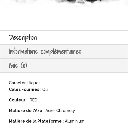
Description
Informations complémentaires
Avis (0)
Caractéristiques
Cales Fournies
: Oui
Couleur
: RED
Matière de l'Axe
: Acier Chromoly
Matière de la Plateforme
: Aluminium