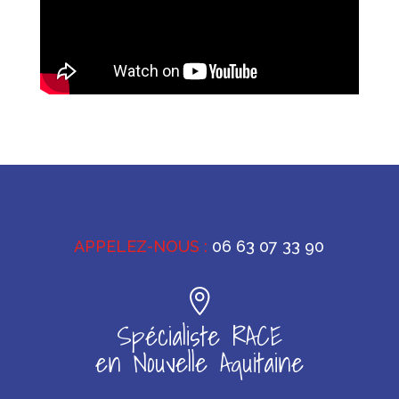
APPELEZ-NOUS :
06 63 07 33 90
Spécialiste RACE
en Nouvelle Aquitaine