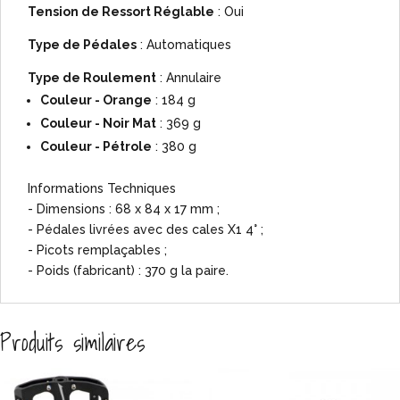
Tension de Ressort Réglable
: Oui
Type de Pédales
: Automatiques
Type de Roulement
: Annulaire
Couleur - Orange
: 184 g
Couleur - Noir Mat
: 369 g
Couleur - Pétrole
: 380 g
Informations Techniques
- Dimensions : 68 x 84 x 17 mm ;
- Pédales livrées avec des cales X1 4° ;
- Picots remplaçables ;
- Poids (fabricant) : 370 g la paire.
Produits similaires