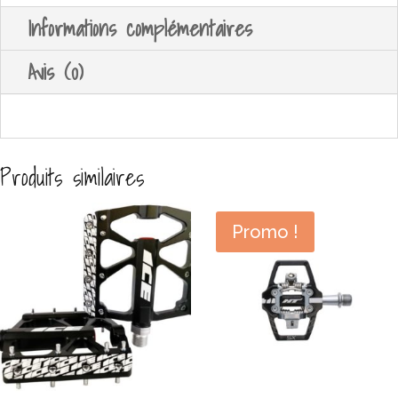
Informations complémentaires
Avis (0)
Produits similaires
Promo !