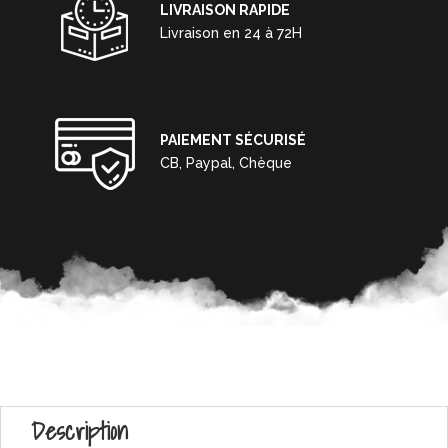
LIVRAISON RAPIDE
Livraison en 24 à 72H
PAIEMENT SÉCURISÉ
CB, Paypal, Chèque
Description