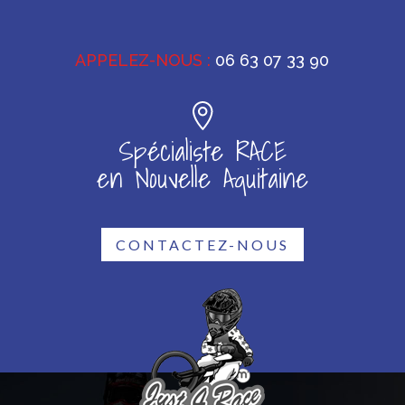
APPELEZ-NOUS :
06 63 07 33 90
Spécialiste RACE
en Nouvelle Aquitaine
CONTACTEZ-NOUS