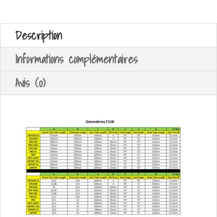
Description
Informations complémentaires
Avis (0)