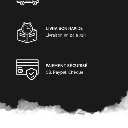
LIVRAISON RAPIDE
Livraison en 24 à 72H
PAIEMENT SÉCURISÉ
CB, Paypal, Chèque