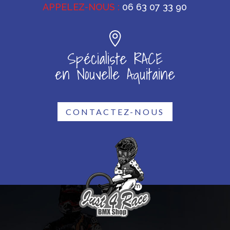
APPELEZ-NOUS :
06 63 07 33 90
Spécialiste RACE
en Nouvelle Aquitaine
CONTACTEZ-NOUS