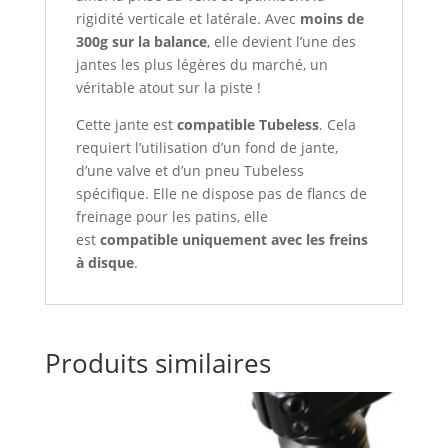
rigidité verticale et latérale. Avec
moins de
300g sur la balance
, elle devient l’une des
jantes les plus légères du marché, un
véritable atout sur la piste !
Cette jante est
compatible Tubeless
. Cela
requiert l’utilisation d’un fond de jante,
d’une valve et d’un pneu Tubeless
spécifique. Elle ne dispose pas de flancs de
freinage pour les patins, elle
est
compatible uniquement avec les freins
à disque
.
Produits similaires