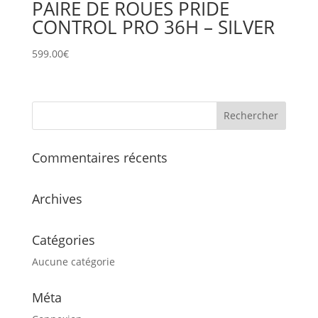
PAIRE DE ROUES PRIDE
CONTROL PRO 36H – SILVER
599.00
€
Commentaires récents
Archives
Catégories
Aucune catégorie
Méta