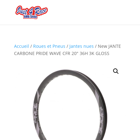
Accueil
/
Roues et Pneus
/
Jantes nues
/ New JANTE
CARBONE PRIDE WAVE CFR 20″ 36H 3K GLOSS