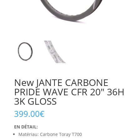
New JANTE CARBONE
PRIDE WAVE CFR 20″ 36H
3K GLOSS
399.00
€
EN DÉTAIL:
Matériau: Carbone Toray T700