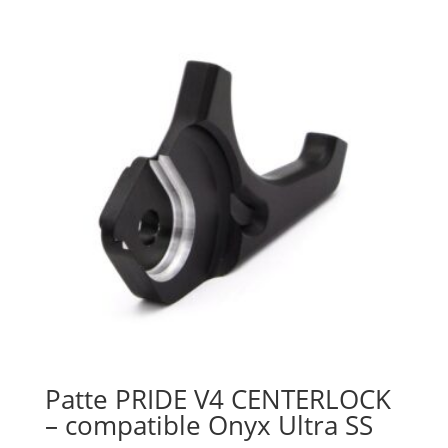
Patte PRIDE V4 CENTERLOCK
– compatible Onyx Ultra SS