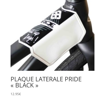
PLAQUE LATERALE PRIDE
« BLACK »
12.95
€